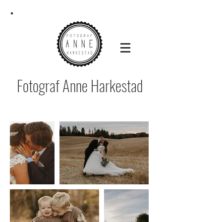
Fotograf Anne Harkestad